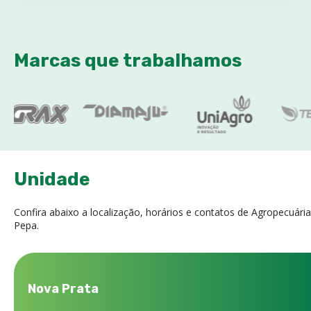
Marcas que trabalhamos
Unidade
Confira abaixo a localização, horários e contatos de Agropecuária
Pepa.
Nova Prata