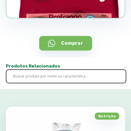
Comprar
Produtos Relacionados
Nutrição