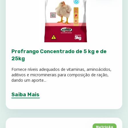
Profrango Concentrado de 5 kg e de
25kg
Fornece níveis adequados de vitaminas, aminoácidos,
aditivos e microminerais para composição de ração,
dando um aporte...
Saiba Mais
Nutrição