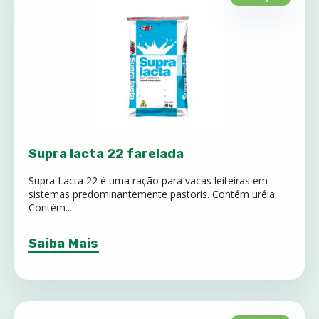
Supra lacta 22 farelada
Supra Lacta 22 é uma ração para vacas leiteiras em
sistemas predominantemente pastoris. Contém uréia.
Contém...
Saiba Mais