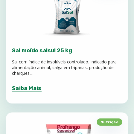
Sal moído salsul 25 kg
Sal com índice de insolúveis controlado. Indicado para
alimentação animal, salga em triparias, produção de
charques,...
Saiba Mais
Nutrição