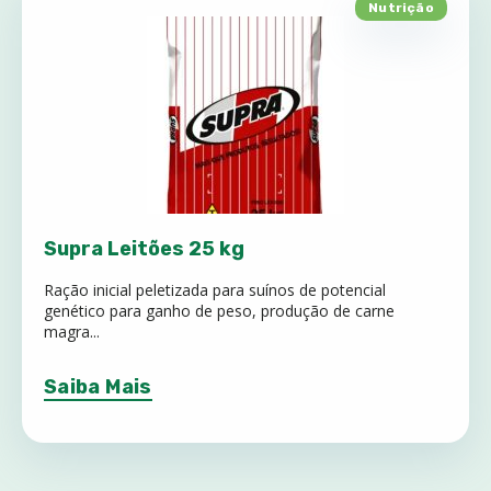
Nutrição
Supra Leitões 25 kg
Ração inicial peletizada para suínos de potencial
genético para ganho de peso, produção de carne
magra...
Saiba Mais