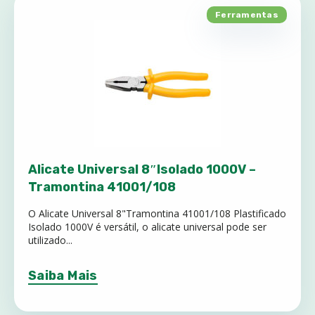
Ferramentas
Alicate Universal 8″Isolado 1000V –
Tramontina 41001/108
O Alicate Universal 8"Tramontina 41001/108 Plastificado
Isolado 1000V é versátil, o alicate universal pode ser
utilizado...
Saiba Mais