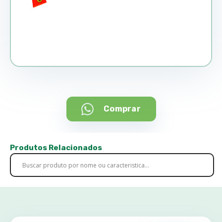
Comprar
Produtos Relacionados