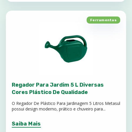
Ferramentas
Regador Para Jardim 5 L Diversas
Cores Plástico De Qualidade
O Regador De Plástico Para Jardinagem 5 Litros Metasul
possui design moderno, prático e chuveiro para...
Saiba Mais