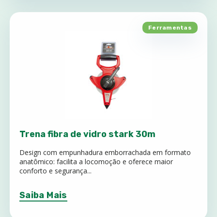
Ferramentas
Trena fibra de vidro stark 30m
Design com empunhadura emborrachada em formato
anatômico: facilita a locomoção e oferece maior
conforto e segurança...
Saiba Mais