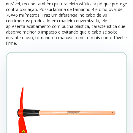
durável, recebe também pintura eletrostática a pó que protege
contra oxidação. Possui lâmina de tamanho 4 e olho oval de
70×45 milímetros. Traz um diferencial no cabo de 90
centímetros: produzido em madeira envernizada, ele
apresenta acabamento com bucha plástica, característica que
absorve melhor o impacto e evitando que o cabo se solte
durante o uso, tornando o manuseio muito mais confortável e
firme.