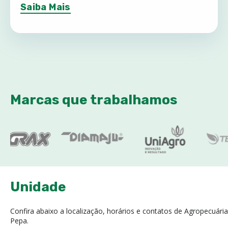
Saiba Mais
Marcas que trabalhamos
Unidade
Confira abaixo a localização, horários e contatos de Agropecuária
Pepa.