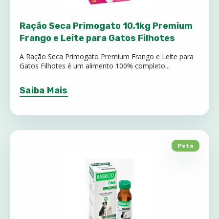
Ração Seca Primogato 10,1kg Premium
Frango e Leite para Gatos Filhotes
A Ração Seca Primogato Premium Frango e Leite para
Gatos Filhotes é um alimento 100% completo...
Saiba Mais
Pets