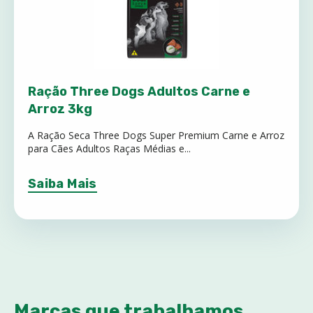
Ração Three Dogs Adultos Carne e
Arroz 3kg
A Ração Seca Three Dogs Super Premium Carne e Arroz
para Cães Adultos Raças Médias e...
Saiba Mais
Marcas que trabalhamos