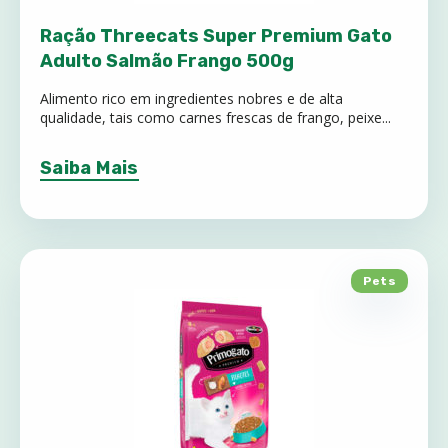
Ração Threecats Super Premium Gato
Adulto Salmão Frango 500g
Alimento rico em ingredientes nobres e de alta
qualidade, tais como carnes frescas de frango, peixe...
Saiba Mais
Pets