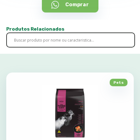
Comprar
Produtos Relacionados
Pets