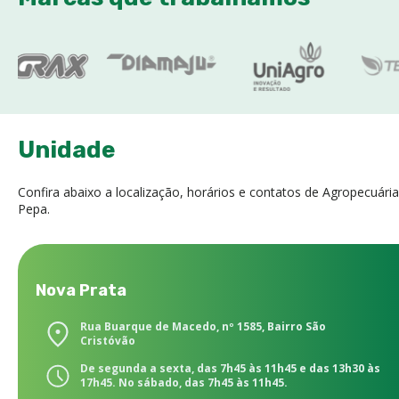
Unidade
Confira abaixo a localização, horários e contatos de Agropecuária
Pepa.
Nova Prata
Rua Buarque de Macedo, nº 1585, Bairro São
Cristóvão
De segunda a sexta, das 7h45 às 11h45 e das 13h30 às
17h45. No sábado, das 7h45 às 11h45.