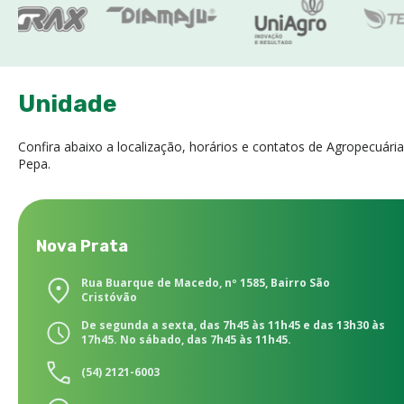
Unidade
Confira abaixo a localização, horários e contatos de Agropecuária
Pepa.
Nova Prata
Rua Buarque de Macedo, nº 1585, Bairro São
Cristóvão
De segunda a sexta, das 7h45 às 11h45 e das 13h30 às
17h45. No sábado, das 7h45 às 11h45.
(54) 2121-6003