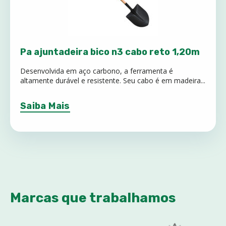
Pa ajuntadeira bico n3 cabo reto 1,20m
Desenvolvida em aço carbono, a ferramenta é
altamente durável e resistente. Seu cabo é em madeira...
Saiba Mais
Marcas que trabalhamos