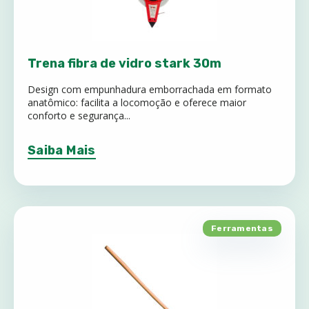
Trena fibra de vidro stark 30m
Design com empunhadura emborrachada em formato
anatômico: facilita a locomoção e oferece maior
conforto e segurança...
Saiba Mais
Ferramentas