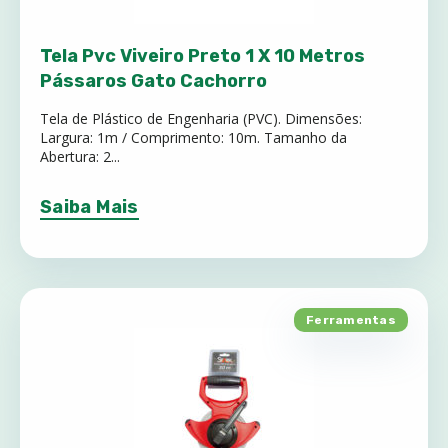
Tela Pvc Viveiro Preto 1 X 10 Metros
Pássaros Gato Cachorro
Tela de Plástico de Engenharia (PVC). Dimensões:
Largura: 1m / Comprimento: 10m. Tamanho da
Abertura: 2...
Saiba Mais
Ferramentas