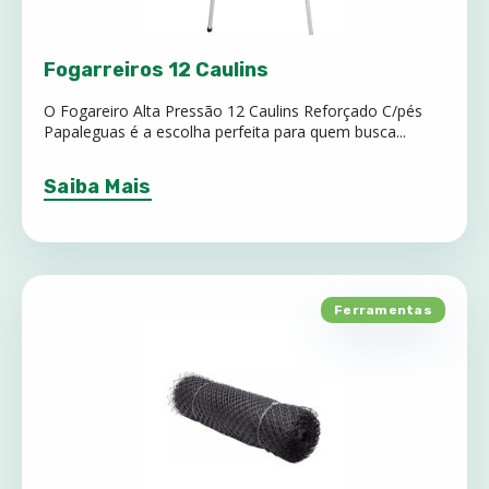
Fogarreiros 12 Caulins
O Fogareiro Alta Pressão 12 Caulins Reforçado C/pés
Papaleguas é a escolha perfeita para quem busca...
Saiba Mais
Ferramentas